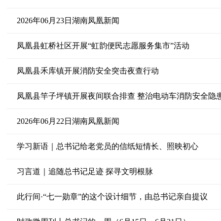
2026年06月23日湖南凤凰新闻
凤凰县虹桥社区开展“虹韵便民志愿服务集市”活动
凤凰县禾库镇开展消防安全突击夜查行动
凤凰县竿子坪镇开展夜间联合排查 整治电动车消防安全隐
2026年06月22日湖南凤凰新闻
学习新语｜总书记给老党员的信纸短情长、照映初心
习言道｜追随总书记足迹 探寻文明根脉
此行间·“七一勋章”的这个设计细节，由总书记亲自提议