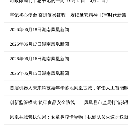
时政微周刊丨总书记的一周（6月15日—6月21日）
牢记初心使命 奋进复兴征程｜赓续延安精神 书写时代新篇
2026年06月18日湖南凤凰新闻
2026年06月17日湖南凤凰新闻
2026年06月16日湖南凤凰新闻
2026年06月15日湖南凤凰新闻
首届机器人未来科技嘉年华落地凤凰古城，解锁人工智能
创新监管模式 筑牢食品安全防线——凤凰县市监局打造骑
凤凰县城管执法局：女童鼻腔卡异物！执勤队员火速护送