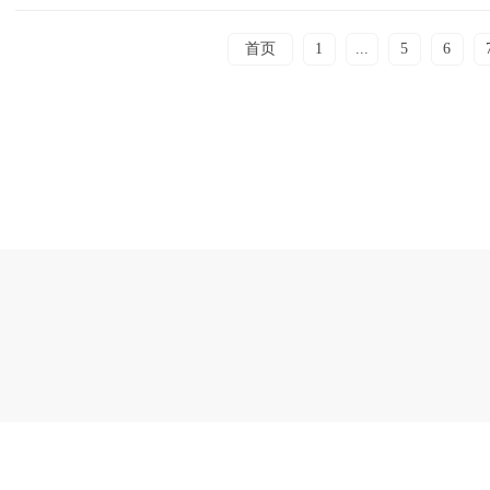
首页
1
...
5
6