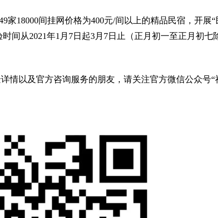
家18000间挂网价格为400元/间以上的精品民宿，开展“
验时间从2021年1月7日起3月7日止（正月初一至正月初七
详情以及官方咨询服务的朋友，请关注官方微信公众号“