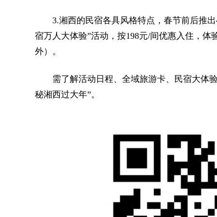
3.湘西的民宿各具风格特点，春节前后推出49
宿万人大体验”活动，按198元/间优惠入住，体
外）。
需了解活动日程、全域旅游卡、民宿大体验
秘湘西过大年”。