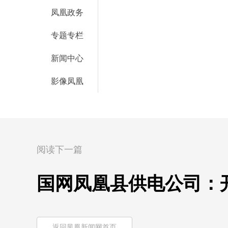
凤凰政务
专题专栏
新闻中心
影像凤凰
阅读下一篇
国网凤凰县供电公司：
返回凤凰新闻网首页