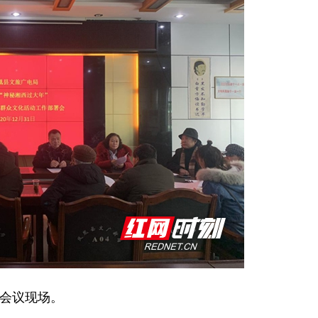
会议现场。