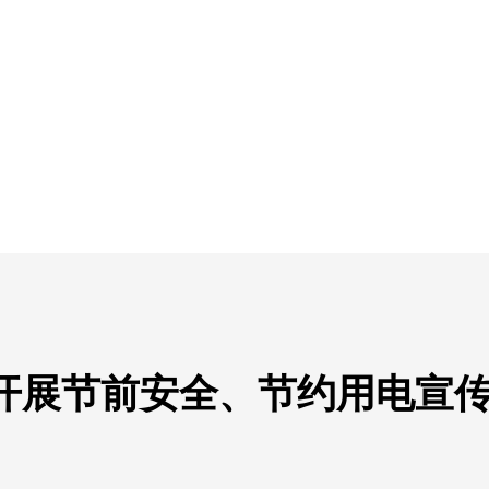
开展节前安全、节约用电宣