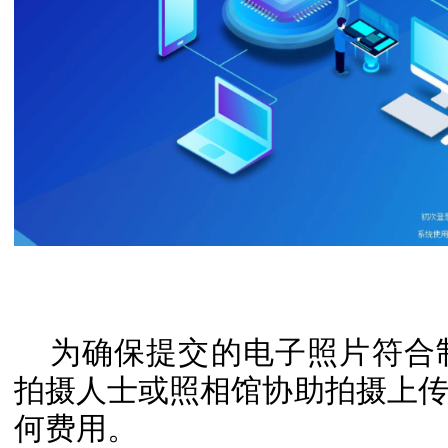
为确保提交的电子照片符合
拍摄人士或照相馆协助拍摄上
何费用。