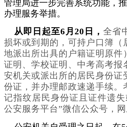
管理局进一步完善系统功能，
办理服务举措。
从即日起至6月20日，
全省
损坏或到期的，可持户口簿（
地派出所出具的户籍证明原件
证明、学校证明、中考高考报
安机关或派出所的居民身份证
份证，并办理邮政速递手续。
记指纹居民身份证且证件遗失
公安服务平台”微信公众号，
公安机关自受理之日起，在