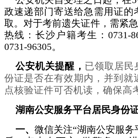
政速递部门寄送给急需用证的
取。对于考前遗失证件，需紧
热线：长沙户籍考生：0731-8
0731-96305。
公安机关提醒，
已领取居民
份证是否在有效期内，并到就
点核验证件可否机读，确保高
湖南公安服务平台
居民身份
一、
微信关注“湖南公安服务