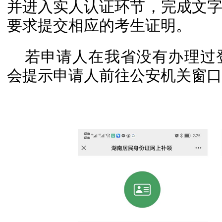
并进入实人认证环节，完成文
要求提交相应的考生证明。
若申请人在我省没有办理过
会提示申请人前往公安机关窗口