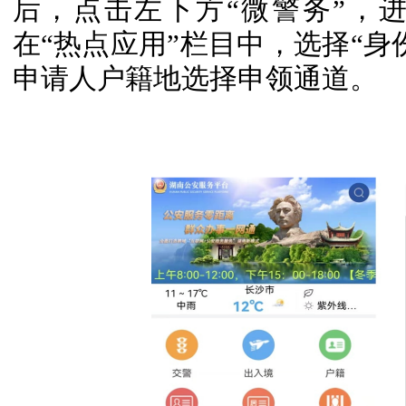
后，点击左下方“微警务”，
在“热点应用”栏目中，选择“身
申请人户籍地选择申领通道。