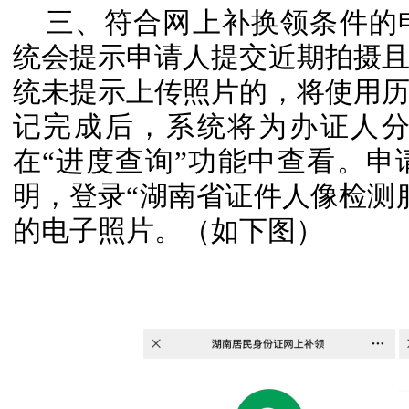
三、符合网上补换领条件的
统会提示申请人提交近期拍摄
统未提示上传照片的，将使用
记完成后，系统将为办证人
在“进度查询”功能中查看。
明，登录“湖南省证件人像检测
的电子照片。（如下图）