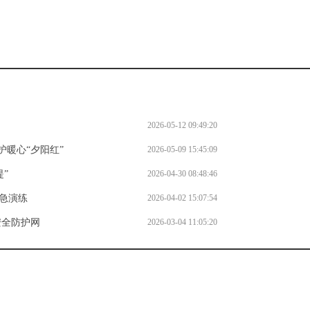
2026-05-12 09:49:20
护暖心“夕阳红”
2026-05-09 15:45:09
”
2026-04-30 08:48:46
急演练
2026-04-02 15:07:54
安全防护网
2026-03-04 11:05:20