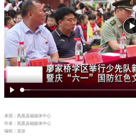
P
Play
来源：凤凰县融媒体中心
作者：凤凰县融媒体中心
编辑：龙珍