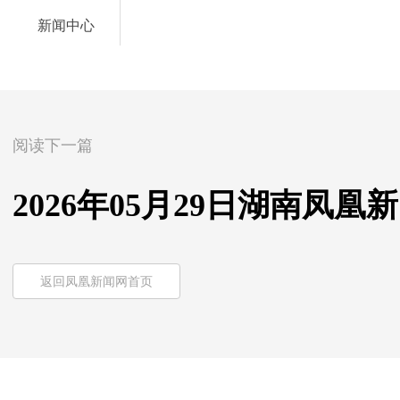
新闻中心
阅读下一篇
2026年05月29日湖南凤凰
返回凤凰新闻网首页