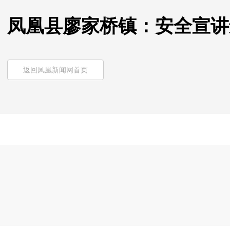
凤凰县廖家桥镇：安全宣讲
返回凤凰新闻网首页