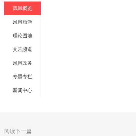
凤凰概览
凤凰旅游
理论园地
文艺频道
凤凰政务
专题专栏
新闻中心
阅读下一篇