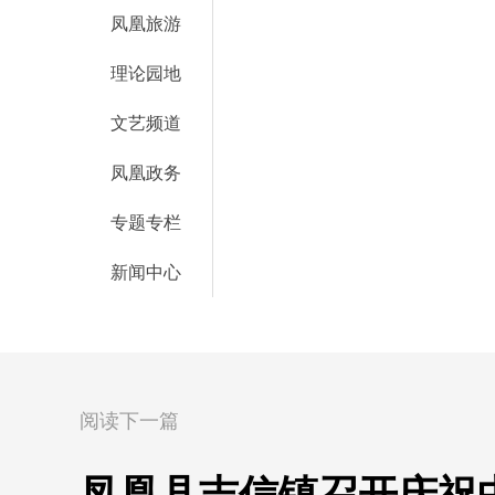
凤凰旅游
理论园地
文艺频道
凤凰政务
专题专栏
新闻中心
阅读下一篇