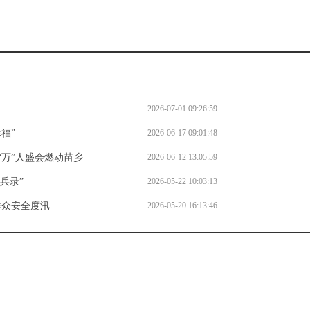
2026-07-01 09:26:59
福”
2026-06-17 09:01:48
“万”人盛会燃动苗乡
2026-06-12 13:05:59
兵录”
2026-05-22 10:03:13
群众安全度汛
2026-05-20 16:13:46