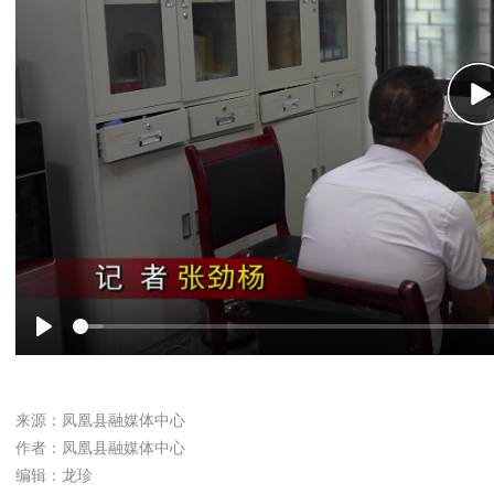
P
Play
来源：凤凰县融媒体中心
作者：凤凰县融媒体中心
编辑：龙珍