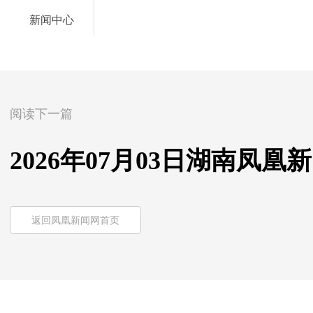
新闻中心
阅读下一篇
2026年07月03日湖南凤凰
返回凤凰新闻网首页