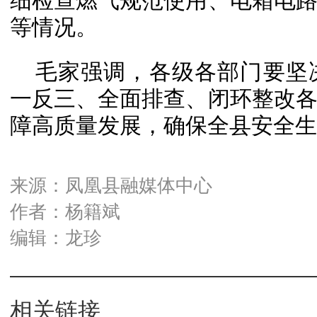
细检查燃气规范使用、电箱电
等情况。
毛家强调，各级各部门要坚
一反三、全面排查、闭环整改
障高质量发展，确保全县安全生
来源：凤凰县融媒体中心
作者：杨籍斌
编辑：龙珍
相关链接