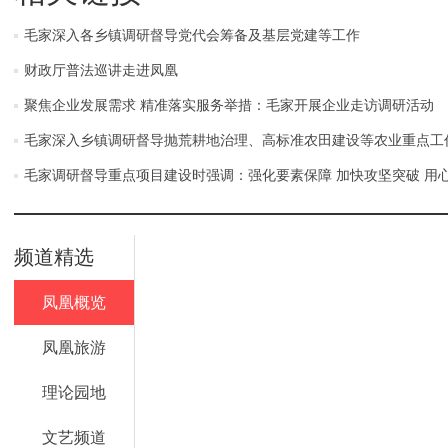
毛家深入各乡镇调研督导党代会筹备及基层党建等工作
财政厅普法巡讲走进凤凰
聚焦企业发展需求 精准落实服务举措：毛家开展企业走访调研活动
毛家深入乡镇调研督导抛荒耕地治理、高标准农田建设等农业重点工
毛家调研督导重点项目建设时强调：强化要素保障 加快攻坚突破 用
频道精选
凤凰概览
凤凰旅游
理论园地
文艺频道