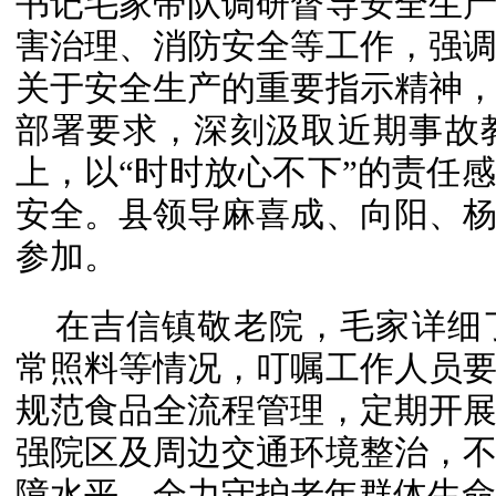
书记毛家带队调研督导安全生
害治理、消防安全等工作，强
关于安全生产的重要指示精神
部署要求，深刻汲取近期事故
上，以“时时放心不下”的责任
安全。县领导麻喜成、向阳、
参加。
在吉信镇敬老院，毛家详细
常照料等情况，叮嘱工作人员
规范食品全流程管理，定期开
强院区及周边交通环境整治，
障水平，全力守护老年群体生命