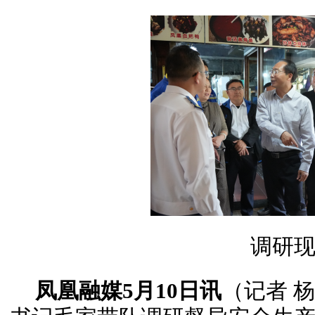
调研
凤凰融媒5月10日讯
（记者 