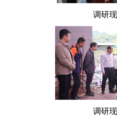
调研
调研