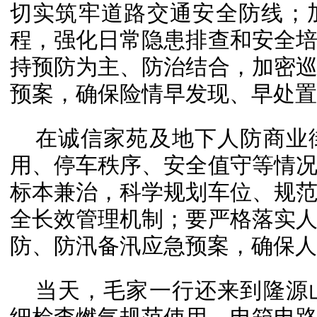
切实筑牢道路交通安全防线；
程，强化日常隐患排查和安全
持预防为主、防治结合，加密
预案，确保险情早发现、早处置
在诚信家苑及地下人防商业
用、停车秩序、安全值守等情
标本兼治，科学规划车位、规
全长效管理机制；要严格落实
防、防汛备汛应急预案，确保人
当天，毛家一行还来到隆源