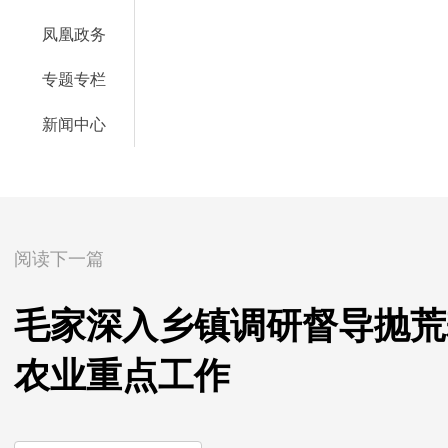
凤凰政务
专题专栏
新闻中心
阅读下一篇
毛家深入乡镇调研督导抛荒
农业重点工作