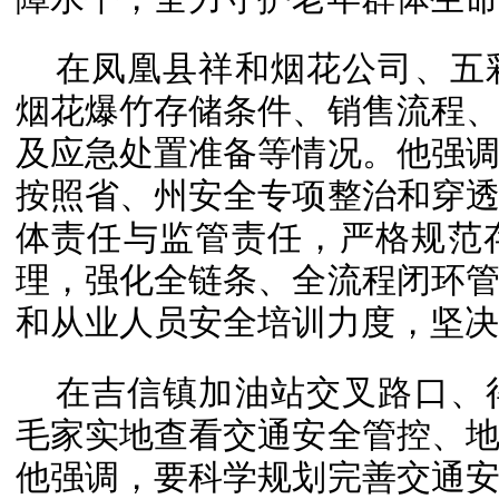
在凤凰县祥和烟花公司、五
烟花爆竹存储条件、销售流程
及应急处置准备等情况。他强
按照省、州安全专项整治和穿
体责任与监管责任，严格规范
理，强化全链条、全流程闭环
和从业人员安全培训力度，坚决
在吉信镇加油站交叉路口、
毛家实地查看交通安全管控、
他强调，要科学规划完善交通