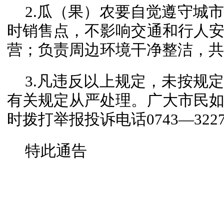
2.瓜（果）农要自觉遵守城
时销售点，不影响交通和行人
营；负责周边环境干净整洁，共
3.凡违反以上规定，未按规
有关规定从严处理。广大市民
时拨打举报投诉电话0743—3227
特此通告