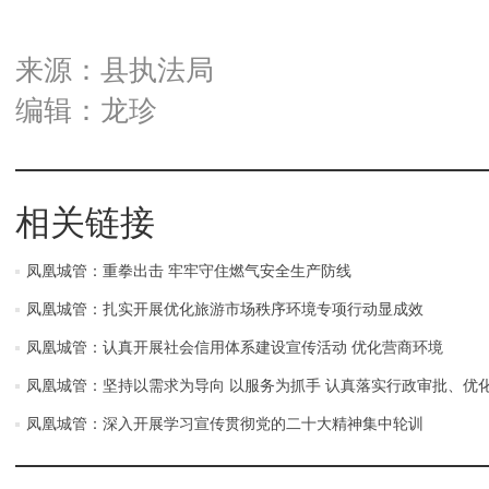
来源：县执法局
编辑：龙珍
相关链接
凤凰城管：重拳出击 牢牢守住燃气安全生产防线
凤凰城管：扎实开展优化旅游市场秩序环境专项行动显成效
凤凰城管：认真开展社会信用体系建设宣传活动 优化营商环境
凤凰城管：坚持以需求为导向 以服务为抓手 认真落实行政审批、优
凤凰城管：深入开展学习宣传贯彻党的二十大精神集中轮训