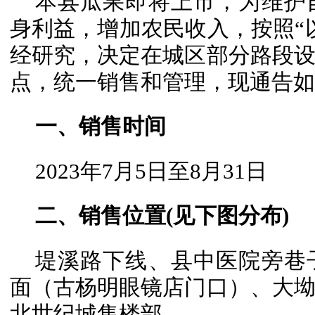
本县瓜果即将上市，为维护
身利益，增加农民收入，按照“
经研究，决定在城区部分路段
点，统一销售和管理，现通告如
一、销售时间
2023年7月5日至8月31日
二、销售位置(见下图分布)
堤溪路下线、县中医院旁巷
面（古杨明眼镜店门口）、大
北世纪城售楼部。