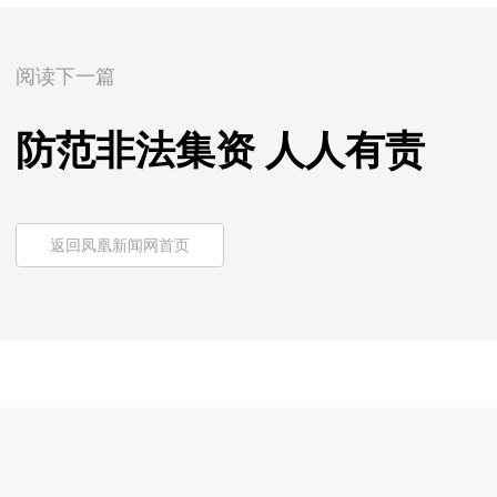
阅读下一篇
防范非法集资 人人有责
返回凤凰新闻网首页