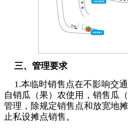
三、管理要求
1.本临时销售点在不影响交
自销瓜（果）农使用，销售瓜
管理，除规定销售点和放宽地
止私设摊点销售。