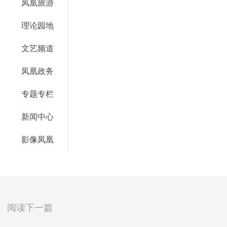
凤凰旅游
理论园地
文艺频道
凤凰政务
专题专栏
新闻中心
影像凤凰
阅读下一篇