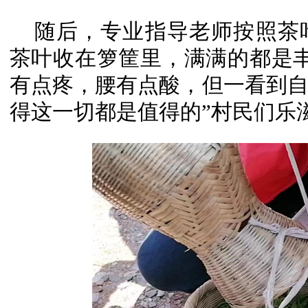
随后，专业指导老师按照茶
茶叶收在箩筐里，满满的都是
有点疼，腰有点酸，但一看到
得这一切都是值得的”村民们乐