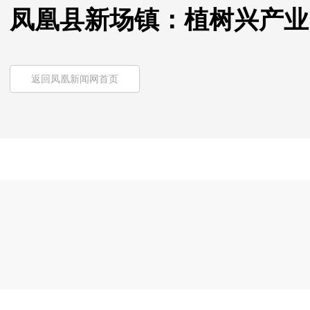
凤凰县新场镇：植树兴产业
返回凤凰新闻网首页