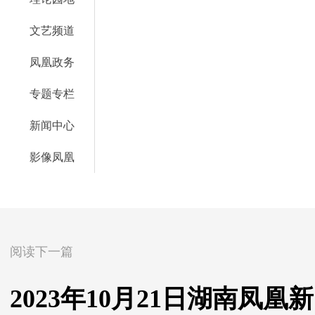
文艺频道
凤凰政务
专题专栏
新闻中心
影像凤凰
阅读下一篇
2023年10月21日湖南凤凰