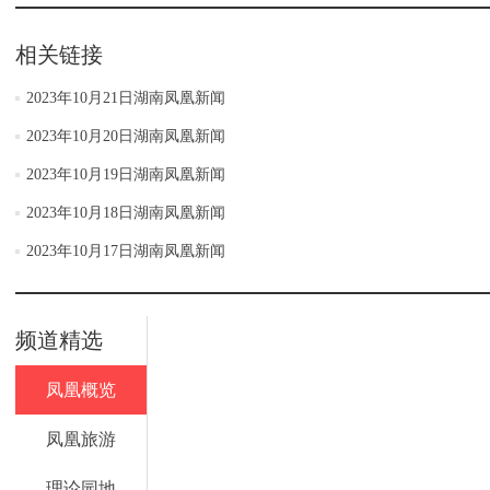
相关链接
2023年10月21日湖南凤凰新闻
2023年10月20日湖南凤凰新闻
2023年10月19日湖南凤凰新闻
2023年10月18日湖南凤凰新闻
2023年10月17日湖南凤凰新闻
频道精选
凤凰概览
凤凰旅游
理论园地