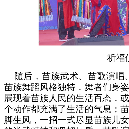
祈福
随后，苗族武术、苗歌演唱、
苗族舞蹈风格独特，舞者们身
展现着苗族人民的生活百态，
个动作都充满了生活的气息；
脚生风，一招一式尽显苗族儿