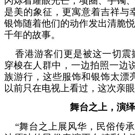
闪烁着耀眼光芒，项圈、手镯
是美的象征，更寓意着吉祥与
银饰随着他们的动作发出清脆
千年的故事。
香港游客们更是被这一切震
穿梭在人群中，一边拍照一边
族游行，这些服饰和银饰太漂
以前只在电视上看过，这次亲眼
舞台之上，演
“舞台之上展风华，民俗传承