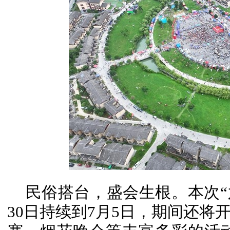
民俗搭台，盛会生根。本次“
30日持续到7月5日，期间还将