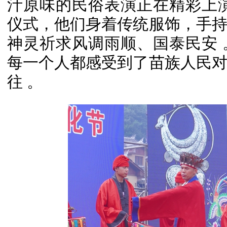
汁原味的民俗表演正在精彩上
仪式，他们身着传统服饰，手
神灵祈求风调雨顺、国泰民安
每一个人都感受到了苗族人民
往 。