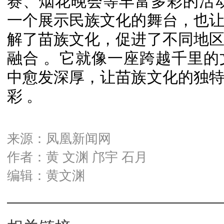
赛、烟花晚会等丰富多彩的活
一个展示民族文化的舞台，也
解了苗族文化，促进了不同地
融合 。
它就像一座跨越千里的
中愈发深厚，让苗族文化的独
彩 。
来源：凤凰新闻网
作者：黄 文渊 邝宇 石月
编辑：黄文渊