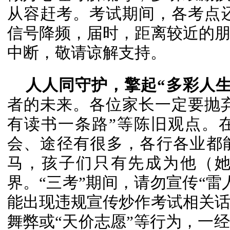
从容赶考。考试期间，各考点
信号降频，届时，距离较近的
中断，敬请谅解支持。
人人同守护，擎起“多彩人生
者的未来。各位家长一定要抛弃“
有读书一条路”等陈旧观点。
会、途径有很多，各行各业都
马，孩子们只有先成为他（
界。“三考”期间，请勿宣传“雷
能出现违规宣传炒作考试相关
舞弊或“天价志愿”等行为，一