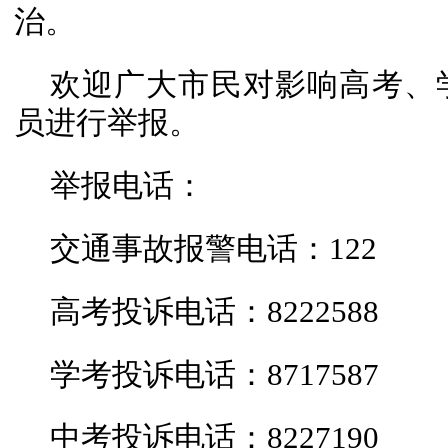
治。
欢迎广大市民对影响高考、
员进行举报。
举报电话：
交通事故报警电话：122
高考投诉电话：8222588
学考投诉电话：8717587
中考投诉电话：8227190