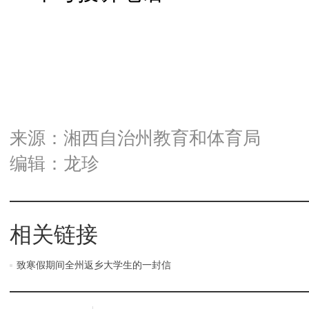
来源：湘西自治州教育和体育局
编辑：龙珍
相关链接
致寒假期间全州返乡大学生的一封信