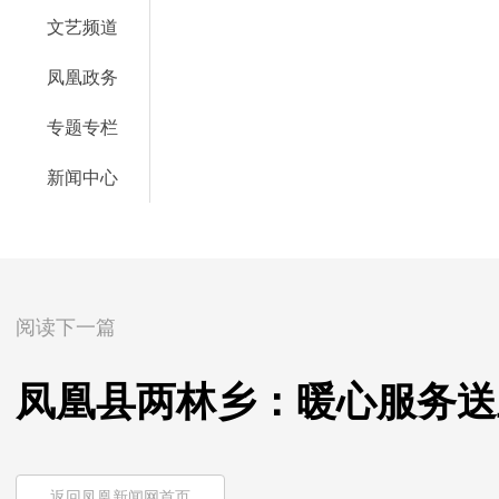
文艺频道
凤凰政务
专题专栏
新闻中心
阅读下一篇
凤凰县两林乡：暖心服务送
返回凤凰新闻网首页