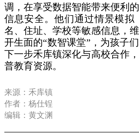
调，在享受数据智能带来便利
信息安全。他们通过情景模拟
名、住址、学校等敏感信息，
开生面的“数智课堂”，为孩子
下一步禾库镇深化与高校合作
普教育资源。
来源：禾库镇
作者：杨仕锃
编辑：黄文渊