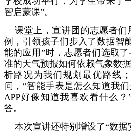
学校成功举行，为学生带来了
智启蒙课”。
课堂上，宣讲团的志愿者们
例，引领孩子们步入了数据智
能的应用”时，志愿者们选取
准的天气预报如何依赖气象数
析路况为我们规划最优路线
问，“智能手表是怎么知道我们
APP好像知道我喜欢看什么
答。
本次宣讲还特别增设了“数据