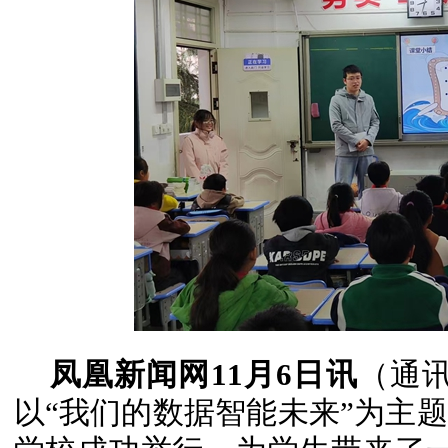
凤凰新闻网11月6日讯
（通讯
以“我们的数据智能未来”为主