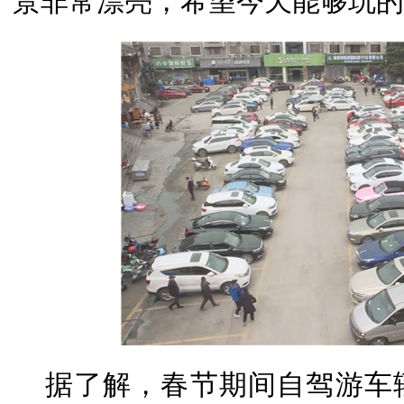
景非常漂亮，希望今天能够玩的
据了解，春节期间自驾游车