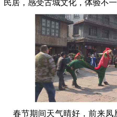
民居，感受古城文化，体验不一
春节期间天气晴好，前来凤