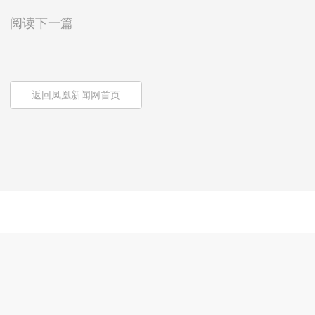
阅读下一篇
返回凤凰新闻网首页