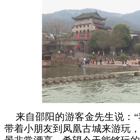
来自邵阳的游客金先生说：
带着小朋友到凤凰古城来游玩