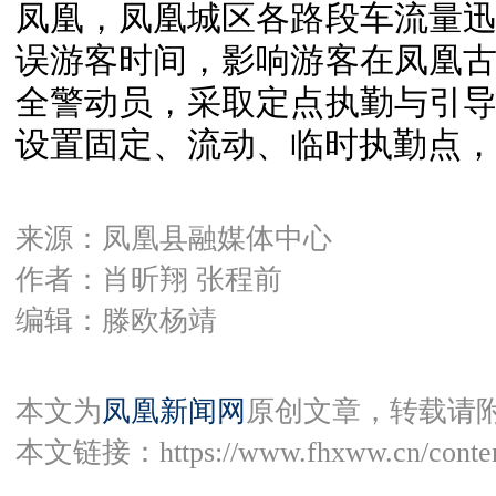
凤凰，凤凰城区各路段车流量
误游客时间，影响游客在凤凰
全警动员，采取定点执勤与引
设置固定、流动、临时执勤点，
来源：凤凰县融媒体中心
作者：肖昕翔 张程前
编辑：滕欧杨靖
本文为
凤凰新闻网
原创文章，转载请
本文链接：
https://www.fhxww.cn/conte