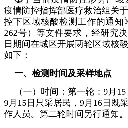
疫情防控指挥部医疗救治组关
控下区域核酸检测工作的通知》
262号）等文件要求，经研究决定于
日期间在城区开展两轮区域核
如下：
一、检测时间及采样地点
（一）时间：第一轮：9月15日至
9月15日只采居民，9月16日
作人员。第二轮时间另行通知。