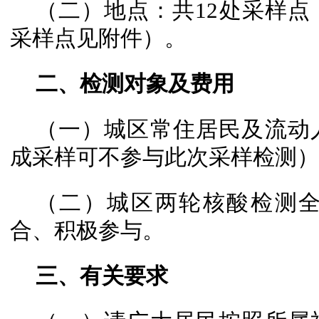
（二）地点：共12处采样点
采样点见附件）。
二、检测对象及费用
（一）城区常住居民及流动
成采样可不参与此次采样检测）
（二）城区两轮核酸检测
合、积极参与。
三、有关要求