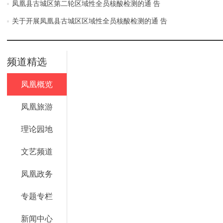
凤凰县古城区第二轮区域性全员核酸检测的通 告
关于开展凤凰县古城区区域性全员核酸检测的通 告
频道精选
凤凰概览
凤凰旅游
理论园地
文艺频道
凤凰政务
专题专栏
新闻中心