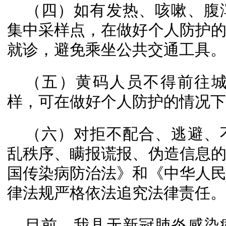
（四）如有发热、咳嗽、腹
集中采样点，在做好个人防护
就诊，避免乘坐公共交通工具。
（五）黄码人员不得前往城
样，可在做好个人防护的情况下
（六）对拒不配合、逃避、
乱秩序、瞒报谎报、伪造信息
国传染病防治法》和《中华人
律法规严格依法追究法律责任。
目前，我县无新冠肺炎感染