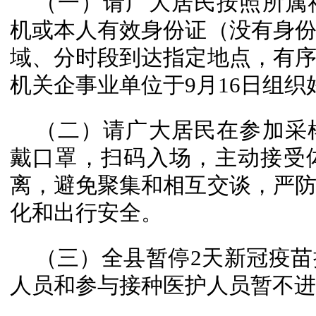
（一）请广大居民按照所属
机或本人有效身份证（没有身
域、分时段到达指定地点，有
机关企事业单位于9月16日组
（二）请广大居民在参加采
戴口罩，扫码入场，主动接受
离，避免聚集和相互交谈，严
化和出行安全。
（三）全县暂停2天新冠疫苗
人员和参与接种医护人员暂不进