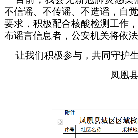
不信谣、不传谣、不造谣，自
要求，积极配合核酸检测工作
布谣言信息者，公安机关将依法
让我们积极参与，共同守护
凤凰