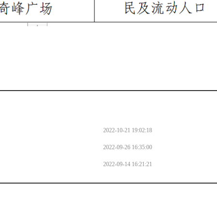
2022-10-21 19:02:18
2022-09-26 16:35:00
2022-09-14 16:21:21