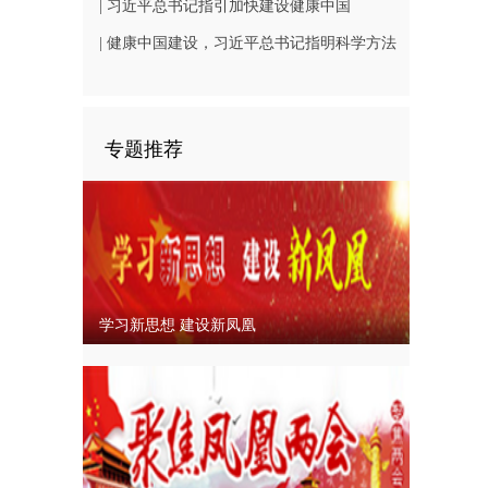
| 习近平总书记指引加快建设健康中国
| 健康中国建设，习近平总书记指明科学方法
论
专题推荐
学习新思想 建设新凤凰