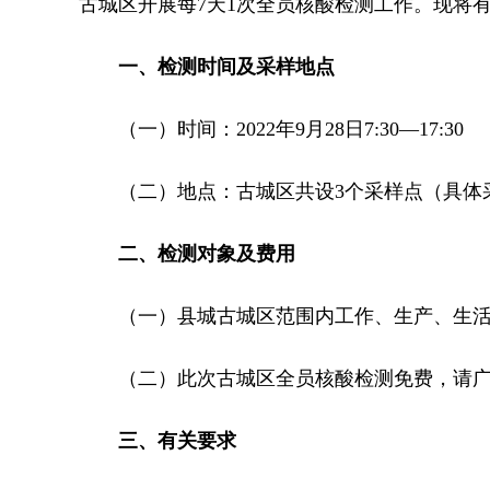
古城区开展每7天1次全员核酸检测工作。现将
一、检测时间及采样地点
（一）时间：2022年9月28日7:30—17:30
（二）地点：古城区共设3个采样点（具体
二、检测对象及费用
（一）县城古城区范围内工作、生产、生
（二）此次古城区全员核酸检测免费，请
三、有关要求