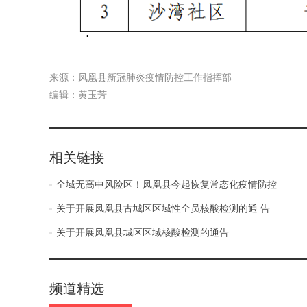
来源：凤凰县新冠肺炎疫情防控工作指挥部
编辑：黄玉芳
相关链接
全域无高中风险区！凤凰县今起恢复常态化疫情防控
关于开展凤凰县古城区区域性全员核酸检测的通 告
关于开展凤凰县城区区域核酸检测的通告
频道精选