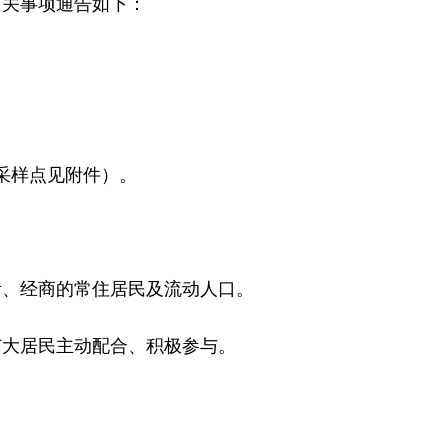
有关事项通告如下：
采样点见附件）。
活、经商的常住居民及流动人口。
广大居民主动配合、积极参与。