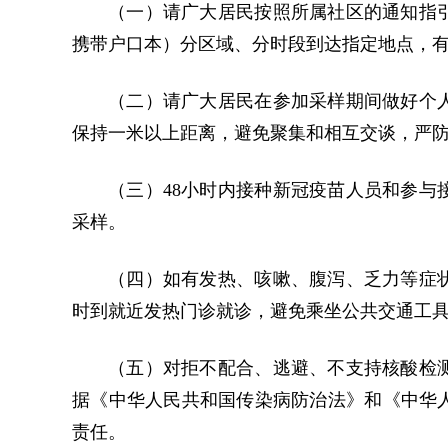
（一）请广大居民按照所属社区的通知指
携带户口本）分区域、分时段到达指定地点，
（二）请广大居民在参加采样期间做好个
保持一米以上距离，避免聚集和相互交谈，严
（三）48小时内接种新冠疫苗人员和参与
采样。
（四）如有发热、咳嗽、腹泻、乏力等症
时到就近发热门诊就诊，避免乘坐公共交通工
（五）对拒不配合、逃避、不支持核酸检
据《中华人民共和国传染病防治法》和《中华
责任。