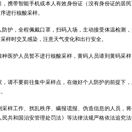
引，携带智能手机或本人有效身份证（没有身份证的居民
有序进行核酸采样。
人防护，全程佩戴口罩，扫码入场，主动接受体温检测，
防采样时交叉感染，注意天气变化和出行安全。
接种医护人员暂不进行核酸采样，黄码人员请到黄码采样
状，请不要前往集中采样点，在做好个人防护的前提下，
具。
测采样工作、扰乱秩序、瞒报谎报、伪造信息的人员，将
人民共和国治安管理处罚法》等法律法规严格依法追究法