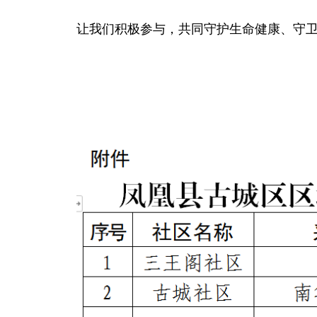
让我们积极参与，共同守护生命健康、守