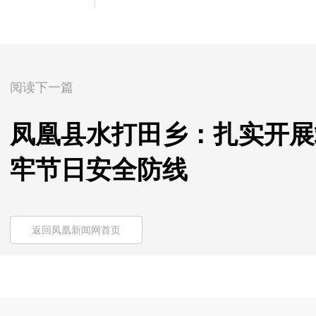
阅读下一篇
凤凰县水打田乡：扎实开展
牢节日安全防线
返回凤凰新闻网首页