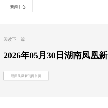
新闻中心
阅读下一篇
2026年05月30日湖南凤凰
返回凤凰新闻网首页