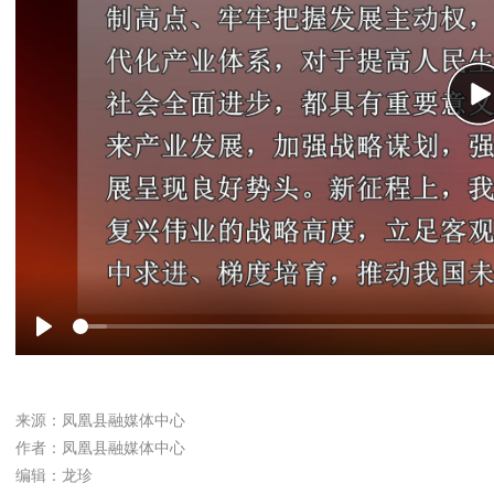
P
Play
来源：凤凰县融媒体中心
作者：凤凰县融媒体中心
编辑：龙珍