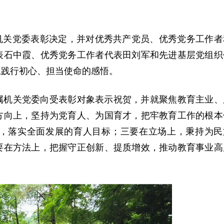
机关党委表彰决定，并对优秀共产党员、优秀党务工作者
表石中霞、优秀党务工作者代表田刘军和先进基层党组织
上践行初心、担当使命的感悟。
属机关党委向受表彰对象表示祝贺，并就聚焦教育主业、
方向上，坚持为党育人、为国育才，把牢教育工作的根本
，落实全面发展的育人目标；三要在立场上，秉持为民
要在方法上，把握守正创新、提质增效，推动教育事业高