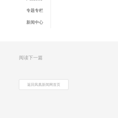
专题专栏
新闻中心
阅读下一篇
返回凤凰新闻网首页