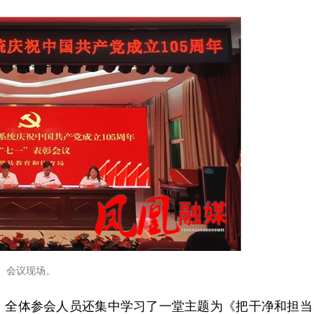
会议现场。
，全体参会人员还集中学习了一堂主题为《把干净和担当