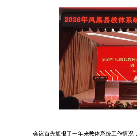
会议首先通报了一年来教体系统工作情况