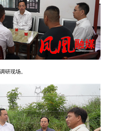
调研现场。