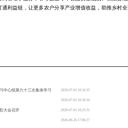
打通利益链，让更多农户分享产业增值收益，助推乡村全
习中心组第六十三次集体学习
2026-07-01 16:34:35
2026-07-01 16:30:34
彰大会召开
2026-07-01 16:23:31
2026-06-26 17:06:27