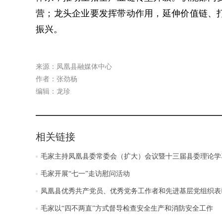
营；龙头企业要发挥带动作用，延伸价值链、
振兴。
来源：凤凰县融媒体中心
作者：张劲杨
编辑：龙珍
相关链接
毛家主持凤凰县委常委会（扩大）会议暨十三届县委理论学
毛家开展“七一”走访慰问活动
凤凰县优秀共产党员、优秀党务工作者和先进基层党组织表
毛家以“四不两直”方式督导检查安全生产和消防安全工作