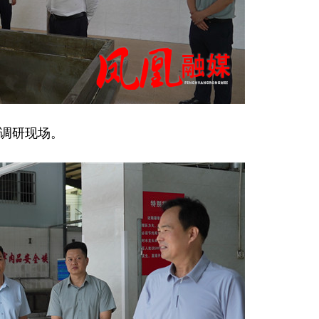
调研现场。