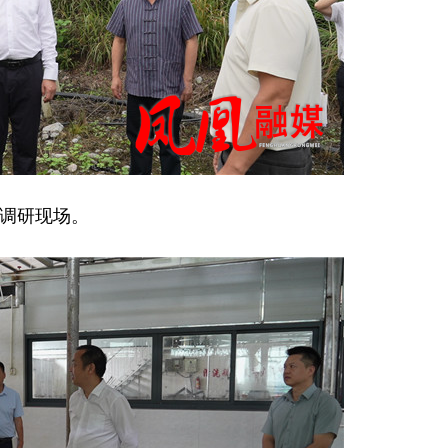
调研现场。