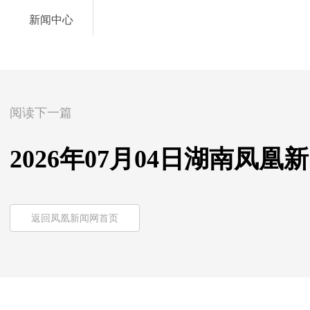
新闻中心
阅读下一篇
2026年07月04日湖南凤凰
返回凤凰新闻网首页