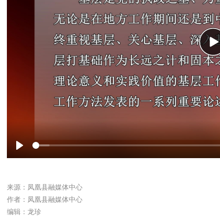
P
Play
来源：凤凰县融媒体中心
作者：凤凰县融媒体中心
编辑：龙珍