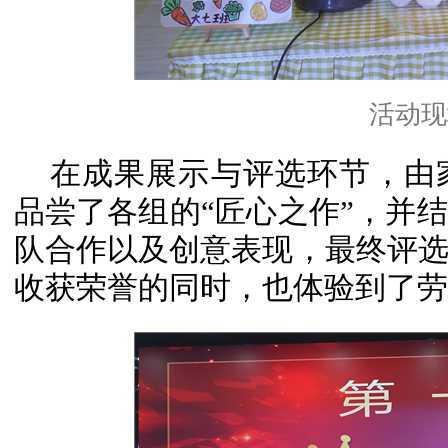
活动现
在成果展示与评选环节，由
品尝了各组的“匠心之作”，并
队合作以及创意表现，最终评
收获荣誉的同时，也体验到了劳