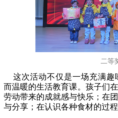
二等
这次活动不仅是一场充满趣
而温暖的生活教育课。孩子们
劳动带来的成就感与快乐；在
与分享；在认识各种食材的过程