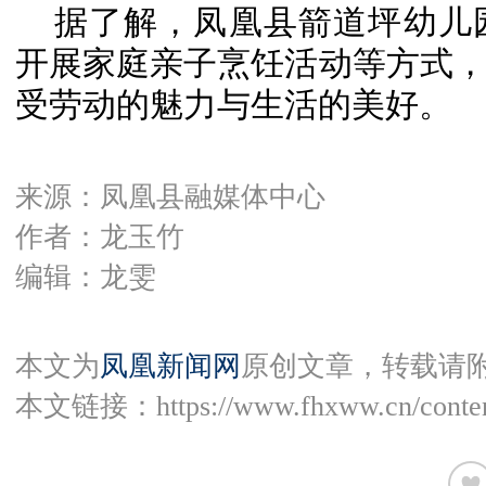
据了解，凤凰县箭道坪幼儿
开展家庭亲子烹饪活动等方式
受劳动的魅力与生活的美好。
来源：凤凰县融媒体中心
作者：龙玉竹
编辑：龙雯
本文为
凤凰新闻网
原创文章，转载请
本文链接：
https://www.fhxww.cn/conte