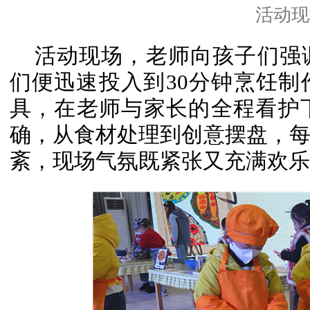
活动现
活动现场，老师向孩子们强
们便迅速投入到30分钟烹饪
具，在老师与家长的全程看护
确，从食材处理到创意摆盘，
紊，现场气氛既紧张又充满欢乐