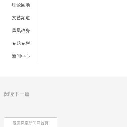
理论园地
文艺频道
凤凰政务
专题专栏
新闻中心
阅读下一篇
返回凤凰新闻网首页