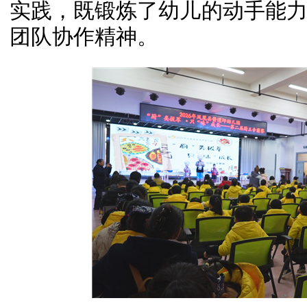
实践，既锻炼了幼儿的动手能
团队协作精神。