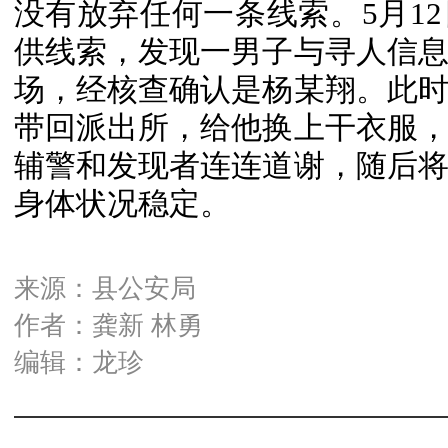
没有放弃任何一条线索。5月1
供线索，发现一男子与寻人信
场，经核查确认是杨某翔。此
带回派出所，给他换上干衣服
辅警和发现者连连道谢，随后
身体状况稳定。
来源：县公安局
作者：龚新 林勇
编辑：龙珍