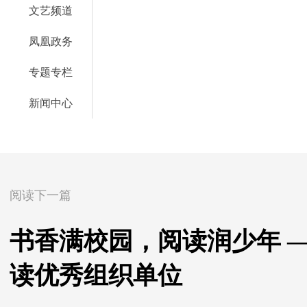
文艺频道
凤凰政务
专题专栏
新闻中心
阅读下一篇
书香满校园，阅读润少年 
读优秀组织单位