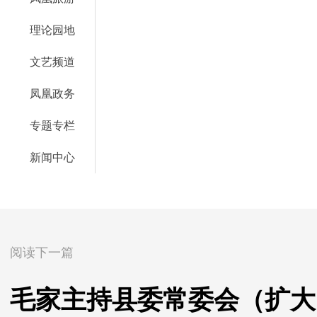
理论园地
文艺频道
凤凰政务
专题专栏
新闻中心
阅读下一篇
毛家主持县委常委会（扩大