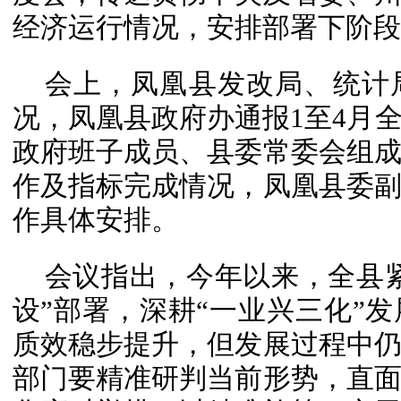
经济运行情况，安排部署下阶段
会上，凤凰县发改局、统计
况，凤凰县政府办通报1至4月
政府班子成员、县委常委会组
作及指标完成情况，凤凰县委
作具体安排。
会议指出，今年以来，全县紧
设”部署，深耕“一业兴三化”
质效稳步提升，但发展过程中
部门要精准研判当前形势，直