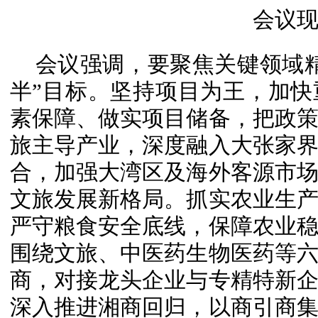
会议
会议强调，要聚焦关键领域
半”目标。坚持项目为王，加
素保障、做实项目储备，把政
旅主导产业，深度融入大张家
合，加强大湾区及海外客源市
文旅发展新格局。抓实农业生
严守粮食安全底线，保障农业
围绕文旅、中医药生物医药等
商，对接龙头企业与专精特新
深入推进湘商回归，以商引商