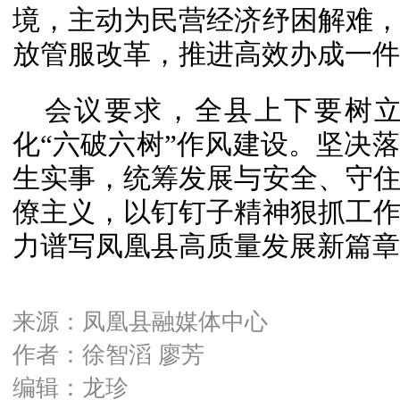
境，主动为民营经济纾困解难
放管服改革，推进高效办成一件
会议要求，全县上下要树
化“六破六树”作风建设。坚决
生实事，统筹发展与安全、守
僚主义，以钉钉子精神狠抓工
力谱写凤凰县高质量发展新篇章
来源：凤凰县融媒体中心
作者：徐智滔 廖芳
编辑：龙珍