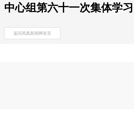
中心组第六十一次集体学习
返回凤凰新闻网首页