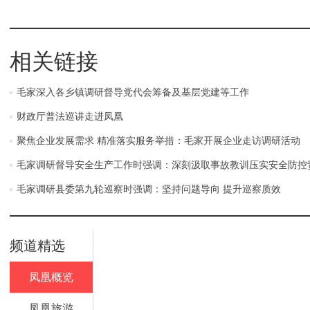
相关链接
毛家深入各乡镇调研督导党代会筹备及基层党建等工作
财政厅普法巡讲走进凤凰
聚焦企业发展需求 精准落实服务举措：毛家开展企业走访调研活动
毛家调研督导安全生产工作时强调：深刻汲取事故教训压实安全防控
毛家调研县委第九轮巡察时强调：坚持问题导向 提升巡察质效
频道精选
凤凰概览
凤凰旅游