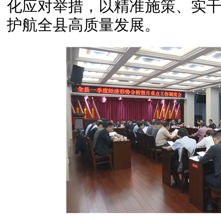
化应对举措，以精准施策、实
护航全县高质量发展。