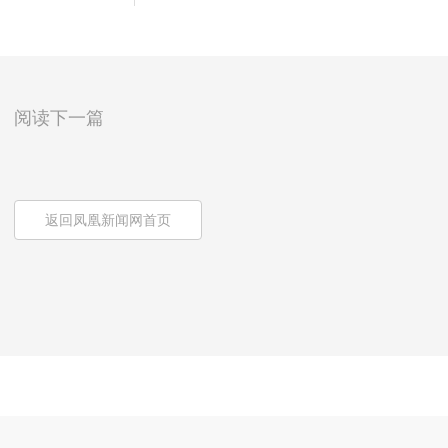
阅读下一篇
返回凤凰新闻网首页