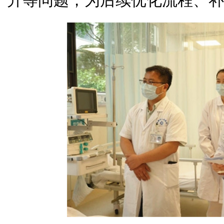
升等问题，为后续优化流程、补