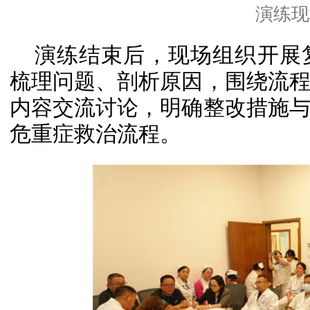
演练现
演练结束后，现场组织开展
梳理问题、剖析原因，围绕流
内容交流讨论，明确整改措施
危重症救治流程。