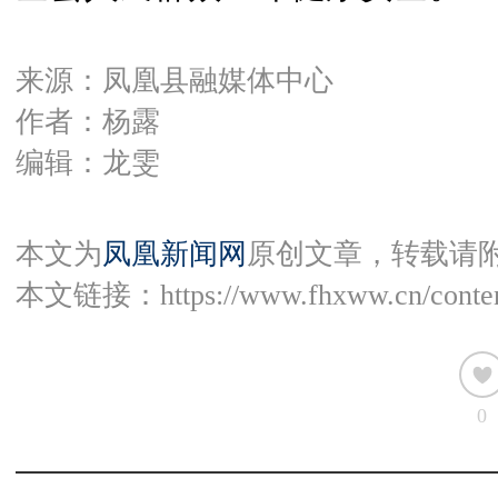
来源：凤凰县融媒体中心
作者：杨露
编辑：龙雯
本文为
凤凰新闻网
原创文章，转载请
本文链接：
https://www.fhxww.cn/conte
0