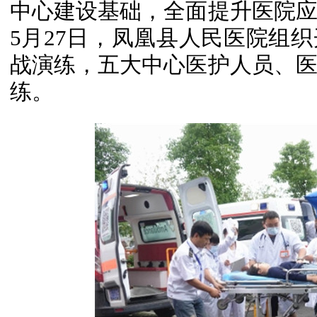
中心建设基础，全面提升医院
5月27日，凤凰县人民医院组
战演练，五大中心医护人员、
练。