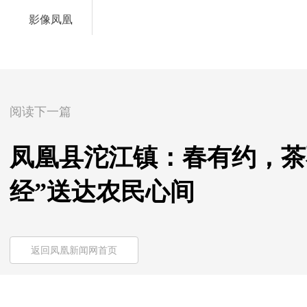
影像凤凰
阅读下一篇
凤凰县沱江镇：春有约，茶
经”送达农民心间
返回凤凰新闻网首页