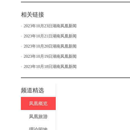
相关链接
2023年10月23日湖南凤凰新闻
2023年10月21日湖南凤凰新闻
2023年10月20日湖南凤凰新闻
2023年10月19日湖南凤凰新闻
2023年10月18日湖南凤凰新闻
频道精选
凤凰概览
凤凰旅游
理论园地