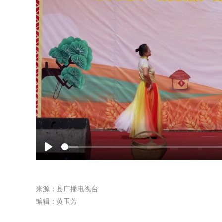
Play
来源：县广播电视台
编辑：黄玉芳