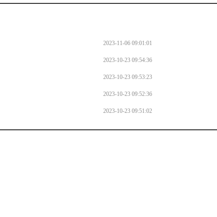
2023-11-06 09:01:01
2023-10-23 09:54:36
2023-10-23 09:53:23
2023-10-23 09:52:36
2023-10-23 09:51:02