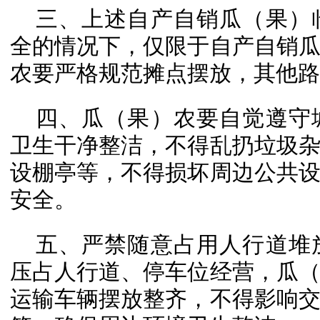
三、上述自产自销瓜（果）
全的情况下，仅限于自产自销
农要严格规范摊点摆放，其他路
四、瓜（果）农要自觉遵守
卫生干净整洁，不得乱扔垃圾
设棚亭等，不得损坏周边公共
安全。
五、严禁随意占用人行道堆
压占人行道、停车位经营，瓜
运输车辆摆放整齐，不得影响