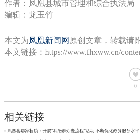
作者：凤凰县城市管理和综合执法局
编辑：龙玉竹
本文为
凤凰新闻网
原创文章，转载请
本文链接：
https://www.fhxww.cn/conte
0
相关链接
凤凰县廖家桥镇：开展“我陪群众走流程”活动 不断优化政务服务水平