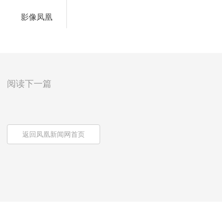
影像凤凰
阅读下一篇
返回凤凰新闻网首页