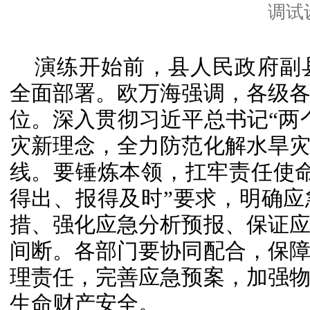
调试
演练开始前，县人民政府副
全面部署。欧万海强调，各级
位。深入贯彻习近平总书记“两
灾新理念，全力防范化解水旱
线。要锤炼本领，扛牢责任使
得出、报得及时”要求，明确
措、强化应急分析预报、保证
间断。各部门要协同配合，保
理责任，完善应急预案，加强
生命财产安全。