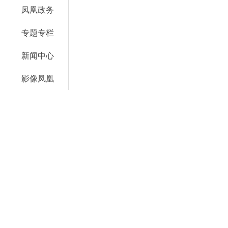
凤凰政务
专题专栏
新闻中心
影像凤凰