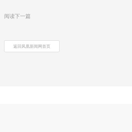
阅读下一篇
返回凤凰新闻网首页