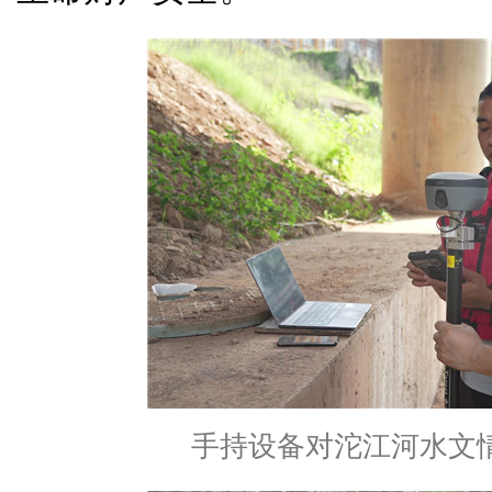
手持设备对沱江河水文