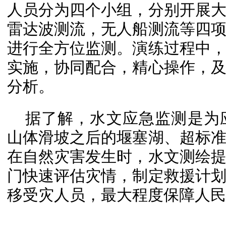
人员分为四个小组，分别开展
雷达波测流，无人船测流等四
进行全方位监测。演练过程中
实施，协同配合，精心操作，
分析。
据了解，水文应急监测是为
山体滑坡之后的堰塞湖、超标
在自然灾害发生时，水文测绘
门快速评估灾情，制定救援计
移受灾人员，最大程度保障人民