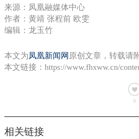
来源：凤凰融媒体中心
作者：黄靖 张程前 欧雯
编辑：龙玉竹
本文为
凤凰新闻网
原创文章，转载请
本文链接：
https://www.fhxww.cn/conte
0
相关链接