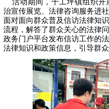
活动期间，千工坪镇组织开
治宣传展览、法律咨询服务进
面对面向群众普及信访法律知
流程，解答了群众关心的法律
政务门户平台发布信访工作的
法律知识和政策信息，引导群众