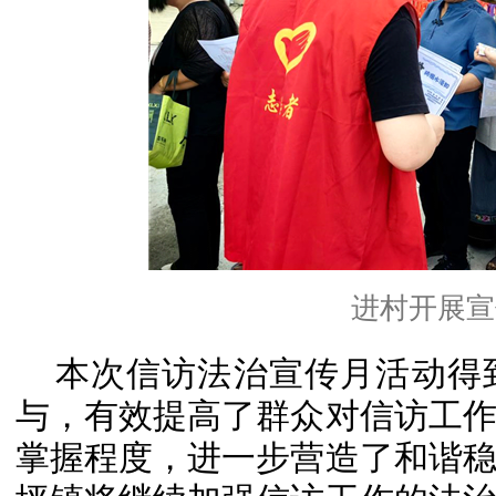
进村开展宣
本次信访法治宣传月活动得
与，有效提高了群众对信访工
掌握程度，进一步营造了和谐