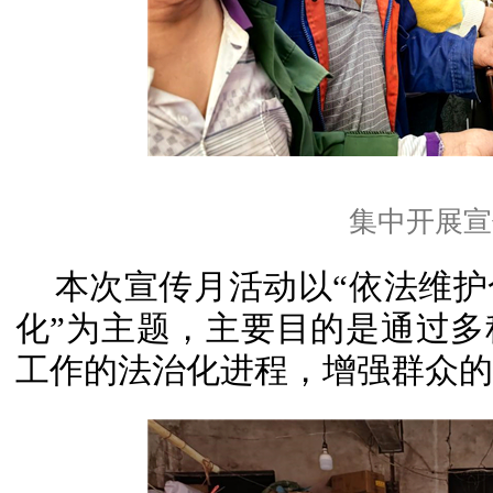
集中开展宣
本次宣传月活动以“依法维
化”为主题，主要目的是通过
工作的法治化进程，增强群众的