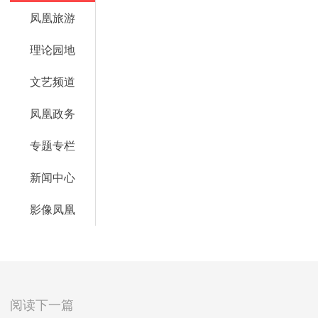
凤凰旅游
理论园地
文艺频道
凤凰政务
专题专栏
新闻中心
影像凤凰
阅读下一篇