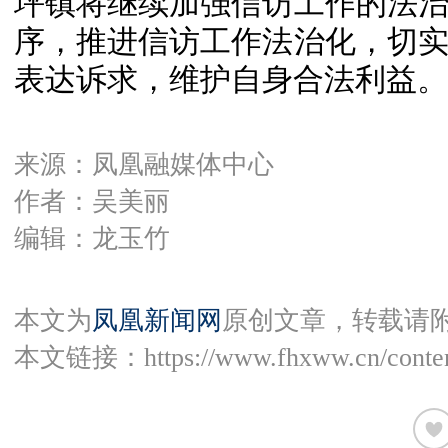
坪镇将继续加强信访工作的法
序，推进信访工作法治化，切
表达诉求，维护自身合法利益。
来源：凤凰融媒体中心
作者：吴美丽
编辑：龙玉竹
本文为
凤凰新闻网
原创文章，转载请
本文链接：
https://www.fhxww.cn/conte