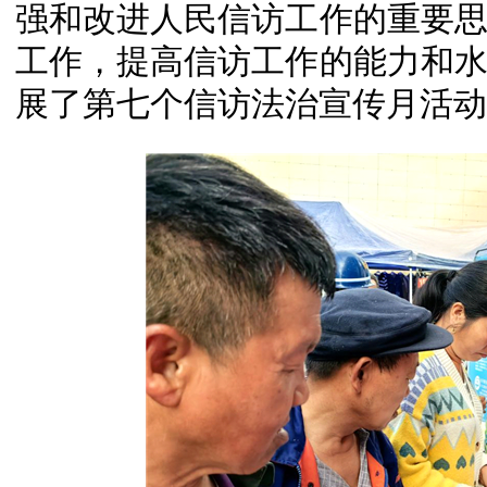
强和改进人民信访工作的重要
工作，提高信访工作的能力和
展了第七个信访法治宣传月活动