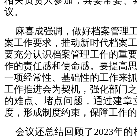
相关负责人参加，县委常委、
议。
麻喜成强调，做好档案管理工
案工作要求，推动新时代档案
要充分认识档案管理工作的重
作的责任感和使命感。要提高
一项经常性、基础性的工作来
工作推进会为契机，强化部门
的难点、堵点问题，通过建章
度，形成制度约束，保障工作的
会议还总结回顾了2023年