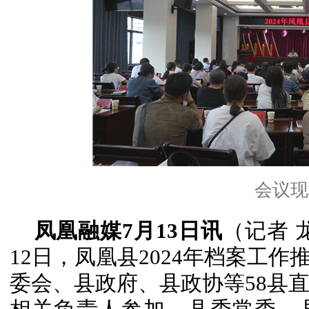
会议现
凤凰融媒7月13日讯
（记者 
12日，凤凰县2024年档案工
委会、县政府、县政协等58县直