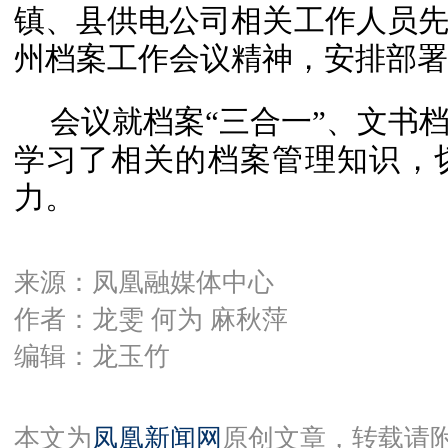
镇、县供电公司相关工作人员
州档案工作会议精神，安排部署2
会议就档案“三合一”、文书
学习了相关的档案管理知识，
力。
来源：凤凰融媒体中心
作者：龙雯 何为 麻秋萍
编辑：龙玉竹
本文为
凤凰新闻网
原创文章，转载请