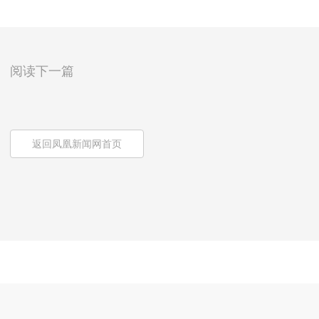
阅读下一篇
返回凤凰新闻网首页