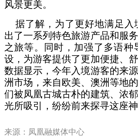
风景更美。
据了解，为了更好地满足入
出了一系列特色旅游产品和服
之旅等。同时，加强了多语种
设，为游客提供了更加便捷、
数据显示，今年入境游客的来
洲市场，来自欧美、澳洲等地
们被凤凰古城古朴的建筑、浓
光所吸引，纷纷前来探寻这座神
来源：凤凰融媒体中心