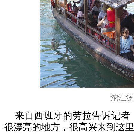
沱江泛
来自西班牙的劳拉告诉记者
很漂亮的地方，很高兴来到这