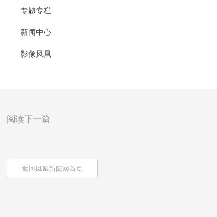
专题专栏
新闻中心
影像凤凰
阅读下一篇
返回凤凰新闻网首页