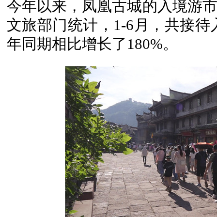
今年以来，凤凰古城的入境游
文旅部门统计，1-6月，共接待入
年同期相比增长了180%。