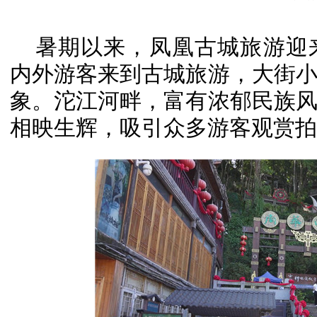
暑期以来，凤凰古城旅游迎
内外游客来到古城旅游，大街
象。沱江河畔，富有浓郁民族
相映生辉，吸引众多游客观赏拍