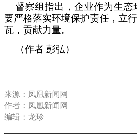
督察组指出，企业作为生态
要严格落实环境保护责任，立
瓦，贡献力量。
（作者 彭弘）
来源：凤凰新闻网
作者：凤凰新闻网
编辑：龙珍