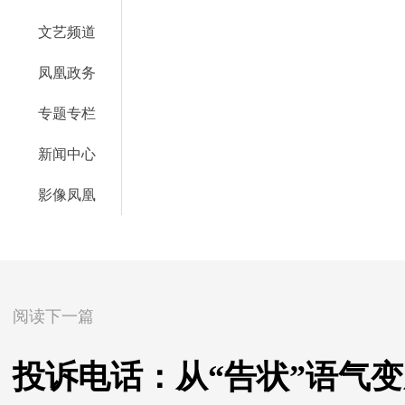
文艺频道
凤凰政务
专题专栏
新闻中心
影像凤凰
阅读下一篇
投诉电话：从“告状”语气变