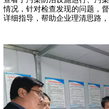
情况，针对检查发现的问题，
详细指导，帮助企业理清思路，