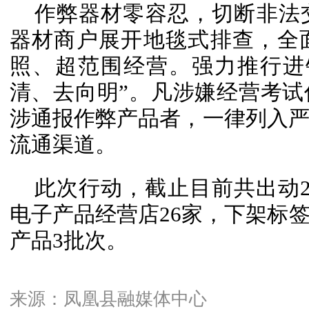
作弊器材零容忍，切断非法
器材商户展开地毯式排查，全
照、超范围经营。强力推行进
清、去向明”。凡涉嫌经营考
涉通报作弊产品者，一律列入
流通渠道。
此次行动，截止目前共出动
电子产品经营店26家，下架标
产品3批次。
来源：凤凰县融媒体中心