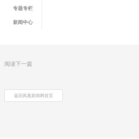
专题专栏
新闻中心
阅读下一篇
返回凤凰新闻网首页