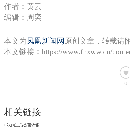
作者：黄云
编辑：周奕
本文为
凤凰新闻网
原创文章，转载请
本文链接：
https://www.fhxww.cn/conte
0
相关链接
秋雨过后枞菌热销