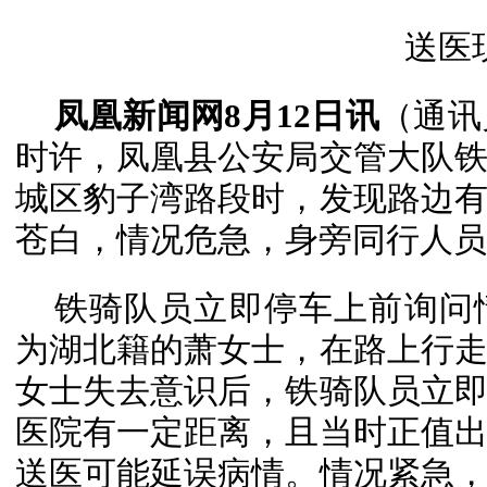
送医
凤凰新闻网8月12日讯
（通讯
时许，凤凰县公安局交管大队
城区豹子湾路段时，发现路边
苍白，情况危急，身旁同行人员
铁骑队员立即停车上前询问
为湖北籍的萧女士，在路上行
女士失去意识后，铁骑队员立
医院有一定距离，且当时正值
送医可能延误病情。情况紧急