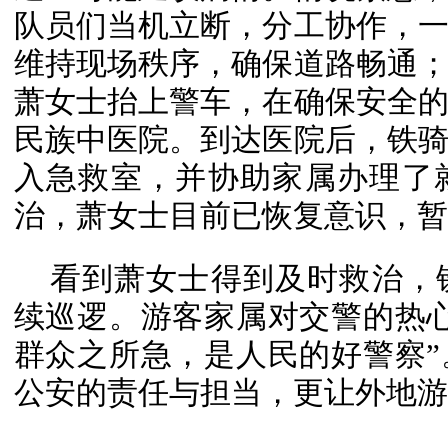
队员们当机立断，分工协作，
维持现场秩序，确保道路畅通
萧女士抬上警车，在确保安全
民族中医院。到达医院后，铁
入急救室，并协助家属办理了
治，萧女士目前已恢复意识，暂
看到萧女士得到及时救治，
续巡逻。游客家属对交警的热
群众之所急，是人民的好警察
公安的责任与担当，更让外地游