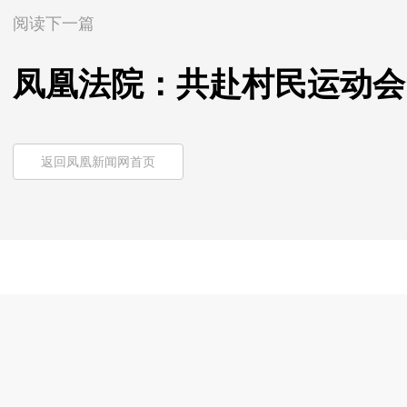
阅读下一篇
凤凰法院：共赴村民运动会
返回凤凰新闻网首页