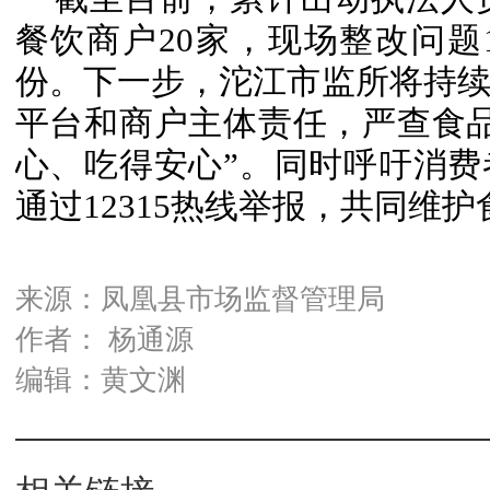
餐饮商户20家，现场整改问题
份。下一步，沱江市监所将持
平台和商户主体责任，严查食
心、吃得安心”。同时呼吁消
通过12315热线举报，共同维
来源：凤凰县市场监督管理局
作者： 杨通源
编辑：黄文渊