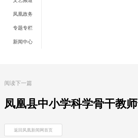
文艺频道
凤凰政务
专题专栏
新闻中心
阅读下一篇
凤凰县中小学科学骨干教师
返回凤凰新闻网首页