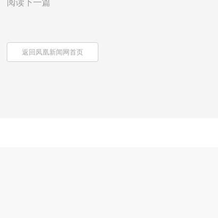
阅读下一篇
返回凤凰新闻网首页