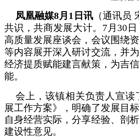
凤凰融媒8月1日讯
（通讯员 
共识，共商发展大计。7月30
高质量发展座谈会，会议围绕
等内容展开深入研讨交流，并
经济提质赋能建言献策，为吉
能。
会上，该镇相关负责人宣读
展工作方案》，明确了发展目
自身经营实际，分享经验、剖
建设性意见。