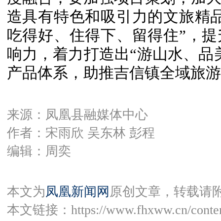
造具有特色和吸引力的文旅精
吃得好、住得下、留得住”，
响力，着力打造出“游山水、品
产品体系，助推吉信镇全域旅游
来源：凤凰县融媒体中心
作者：宋雨欣 吴东林 彭程
编辑：周奕
本文为
凤凰新闻网
原创文章，转载请
本文链接：
https://www.fhxww.cn/conte