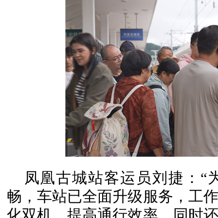
凤凰古城站客运员刘捷：“
畅，车站已全面升级服务，工
化双机，提高通行效率，同时