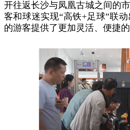
开往返长沙与凤凰古城之间的
客和球迷实现“高铁+足球”联
的游客提供了更加灵活、便捷的