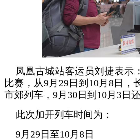
凤凰古城站客运员刘捷表示
比赛，从9月29日到10月8日
市郊列车，9月30日到10月3
此次加开列车时间为：
9月29日至10月8日