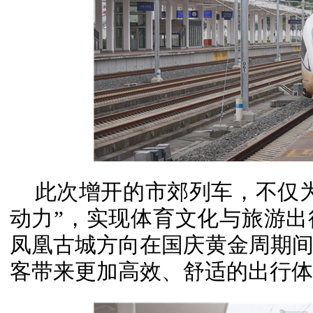
此次增开的市郊列车，不仅
动力”，实现体育文化与旅游
凤凰古城方向在国庆黄金周期
客带来更加高效、舒适的出行体