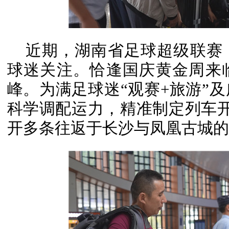
近期，湖南省足球超级联赛
球迷关注。恰逢国庆黄金周来
峰。为满足球迷“观赛+旅游”
科学调配运力，精准制定列车开
开多条往返于长沙与凤凰古城的