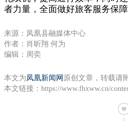
者力量，全面做好旅客服务保障
来源：凤凰县融媒体中心
作者：肖昕翔 何为
编辑：周奕
本文为
凤凰新闻网
原创文章，转载请
本文链接：
https://www.fhxww.cn/conte
0