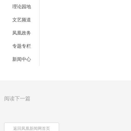
理论园地
文艺频道
凤凰政务
专题专栏
新闻中心
阅读下一篇
返回凤凰新闻网首页