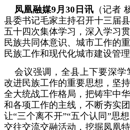
凤凰融媒9月30日讯
（记者 
县委书记毛家主持召开十三届
五十四次集体学习，深入学习
民族共同体意识、城市工作的
民族工作和现代化城市建设管理
会议强调，全县上下要深学
改进民族工作的重要思想，坚
全大统战工作格局，把铸牢中
和各项工作的主线，不断夯实
让“三个离不开”“五个认同”思
交往交流交融活动，挖掘凤凰