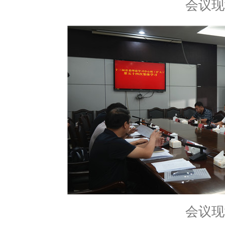
会议现
会议现