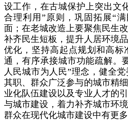
设工作，在古城保护上突出文
合理利用”原则，巩固拓展“
面；在老城改造上要聚焦民生
补齐民生短板，提升人居环境
优化，坚持高起点规划和高标
通，有序承接城市功能疏解。
人民城市为人民”理念，健全
其职、群众广泛参与的城市精
业化队伍建设以及专业人才的
与城市建设，着力补齐城市环
群众在现代化城市建设中有更多