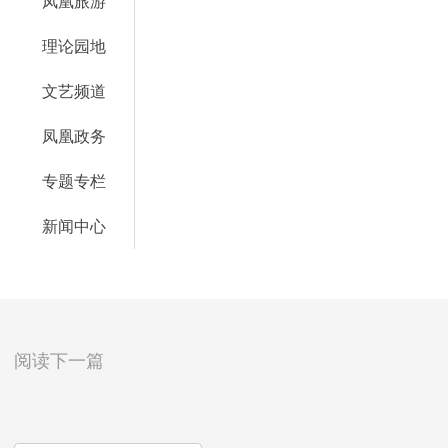
凤凰旅游
理论园地
文艺频道
凤凰政务
专题专栏
新闻中心
阅读下一篇