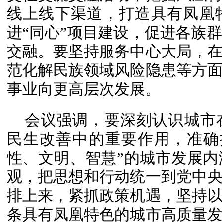
线上线下渠道，打造具有凤凰
进“同心”项目建设，促进各族
交融。要坚持服务中心大局，
范化解民族领域风险隐患等方
事业向更高层次发展。
会议强调，要深刻认识城市
民生改善中的重要作用，准确
性、文明、智慧”的城市发展
观，把思想和行动统一到党中
排上来，紧抓政策机遇，坚持
条具有凤凰特色的城市高质量