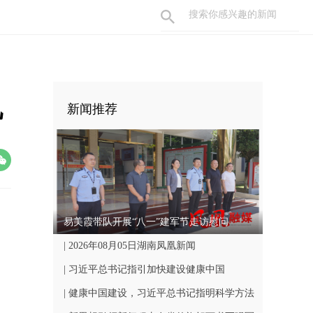
机
新闻推荐
易美霞带队开展“八一”建军节走访慰问
| 2026年08月05日湖南凤凰新闻
| 习近平总书记指引加快建设健康中国
| 健康中国建设，习近平总书记指明科学方法