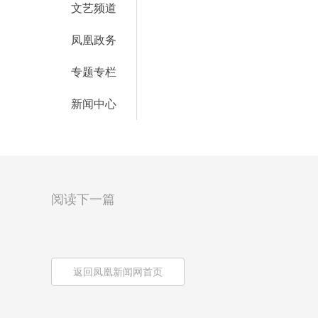
文艺频道
凤凰政务
专题专栏
新闻中心
阅读下一篇
返回凤凰新闻网首页