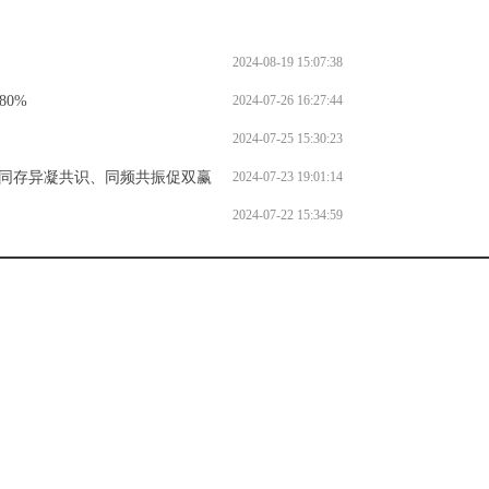
2024-08-19 15:07:38
80%
2024-07-26 16:27:44
2024-07-25 15:30:23
同存异凝共识、同频共振促双赢
2024-07-23 19:01:14
2024-07-22 15:34:59