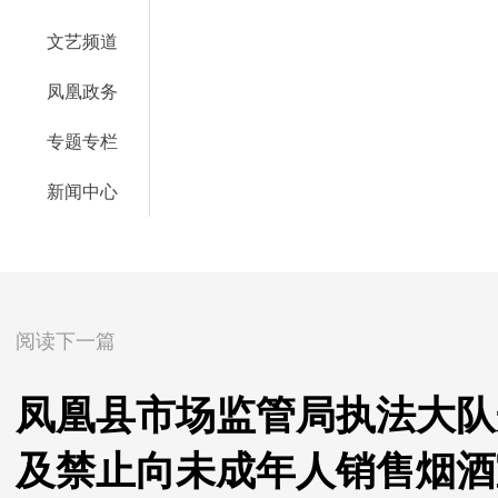
文艺频道
凤凰政务
专题专栏
新闻中心
阅读下一篇
凤凰县市场监管局执法大队
及禁止向未成年人销售烟酒