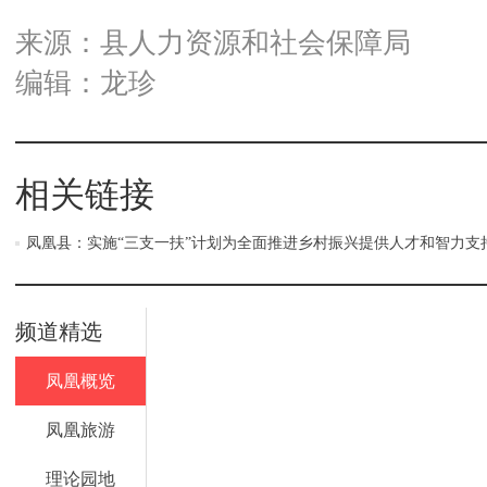
来源：县人力资源和社会保障局
编辑：龙珍
相关链接
凤凰县：实施“三支一扶”计划为全面推进乡村振兴提供人才和智力支
频道精选
凤凰概览
凤凰旅游
理论园地