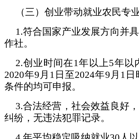
（三）创业带动就业农民专
1.符合国家产业发展方向并
作社。
2.创业时间在1年以上5年以
2020年9月1日至2024年9
条件的均可申报。
3.合法经营，社会效益良好
纠纷，无违法犯罪记录。
4.年平均稳定吸纳就业30