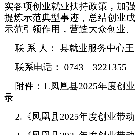
实各项创业就业扶持政策，加
提炼示范典型事迹，总结创业
示范引领作用，营造大众创业、
联 系 人： 县就业服务中心
联系电话： 0743—3221355
附件：1.凤凰县2025年度
录
2.《凤凰县2025年度创业