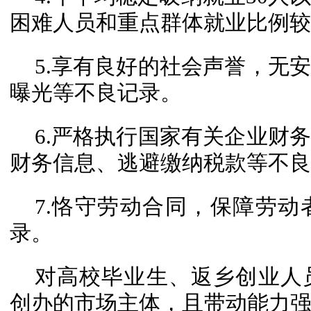
困难人员和重点群体就业比例较
5.享有良好的社会声誉，无
曝光等不良记录。
6.严格执行国家有关企业财
财务信息、逃避缴纳税款等不良
7.恪守劳动合同，保障劳
录。
对高校毕业生、返乡创业人
创办的市场主体，且带动能力