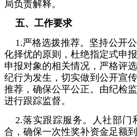
局负责解释。
五、工作要求
1.严格选拨推荐。坚持公开
化择优的原则，杜绝指定式申
申报对象的相关情况，严格评
纪行为发生，切实做到公开宣
推荐，确保公平公正。由纪检
进行跟踪监督。
2.落实跟踪服务。人社部
合，确保一次性奖补资金足额