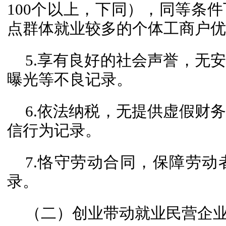
100个以上，下同），同等条
点群体就业较多的个体工商户优
5.享有良好的社会声誉，无
曝光等不良记录。
6.依法纳税，无提供虚假财
信行为记录。
7.恪守劳动合同，保障劳
录。
（二）创业带动就业民营企