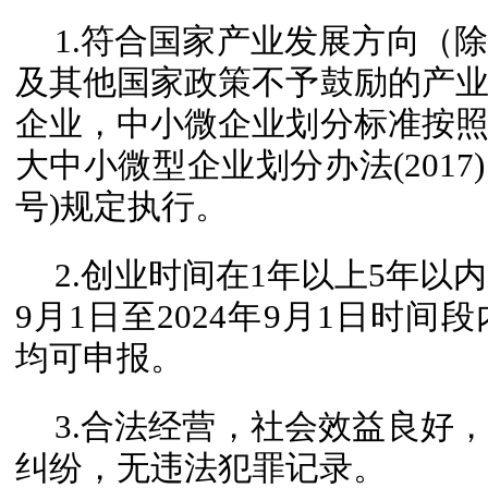
1.符合国家产业发展方向（
及其他国家政策不予鼓励的产
企业，中小微企业划分标准按
大中小微型企业划分办法(2017)
号)规定执行。
2.创业时间在1年以上5年以内
9月1日至2024年9月1日时
均可申报。
3.合法经营，社会效益良好
纠纷，无违法犯罪记录。