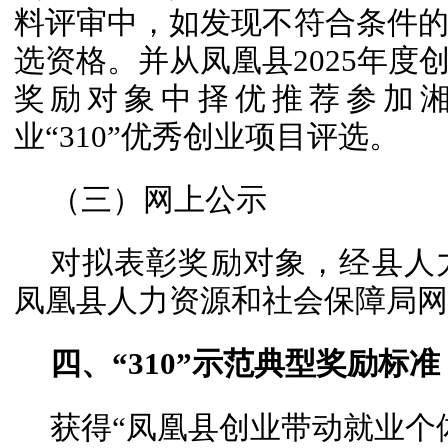
料评审中，如发现不符合条件
选资格。并从凤凰县2025年度
奖励对象中择优推荐参加湘
业“310”优秀创业项目评选。
（三）网上公示
对拟表彰奖励对象，经县人
凤凰县人力资源和社会保障局网
四、“310”示范典型奖励标准
获得“凤凰县创业带动就业个