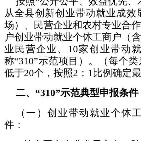
按照“公开公平、效益优先、
从全县创新创业带动就业成效
场）、民营企业和农村专业合作社
户创业带动就业个体工商户（含
业民营企业、10家创业带动
称“310”示范项目）。（每个
低于20个，按照2：1比例确定
二、“310”示范典型申报条件
（一）创业带动就业个体
件：