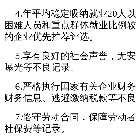
4.年平均稳定吸纳就业20
困难人员和重点群体就业比例
的企业优先推荐评选。
5.享有良好的社会声誉，无
曝光等不良记录。
6.严格执行国家有关企业财
财务信息、逃避缴纳税款等不良
7.恪守劳动合同，保障劳动
社保费等记录。