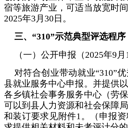
宿等旅游产业，可适当放宽时
2025年3月30日。
三、“310”示范典型评选程序
（一）公开申报（2025年9月1
对符合创业带动就业“310
县就业服务中心申报。并提供
各乡镇社会事务服务中心（劳
可以到县人力资源和社会保障
和装订要求见附件1。（申报
求提供相关材料和未考评计分的