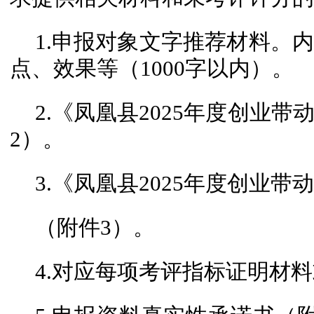
1.申报对象文字推荐材料。
点、效果等（1000字以内）。
2.《凤凰县2025年度创业
2）。
3.《凤凰县2025年度创业
（附件3）。
4.对应每项考评指标证明材