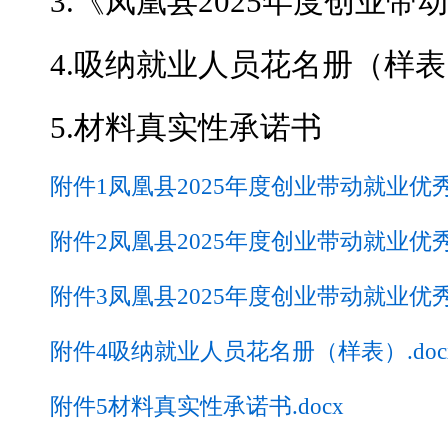
3.《凤凰县2025年度创业
4.吸纳就业人员花名册（样
5.材料真实性承诺书
附件1凤凰县2025年度创业带动就业优秀
附件2凤凰县2025年度创业带动就业优秀
附件3凤凰县2025年度创业带动就业优秀
附件4吸纳就业人员花名册（样表）.doc
附件5材料真实性承诺书.docx