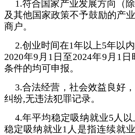
1.符合国家产业发展方向（
及其他国家政策不予鼓励的产
商户。
2.创业时间在1年以上5年以
2020年9月1日至2024年9
条件的均可申报。
3.合法经营，社会效益良好
纠纷,无违法犯罪记录。
4.年平均稳定吸纳就业5人
稳定吸纳就业1人是指连续就