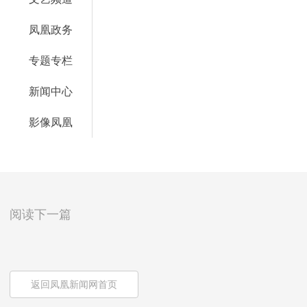
凤凰政务
专题专栏
新闻中心
影像凤凰
阅读下一篇
返回凤凰新闻网首页