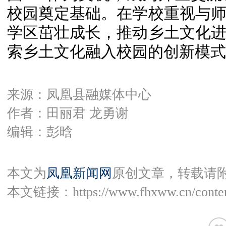
校园奠定基础。在学校重视与
学区茁壮成长，推动乡土文化
索乡土文化融入校园的创新模式
来源：凤凰县融媒体中心
作者：田丽君 龙勇谢
编辑：彭晗
本文为
凤凰新闻网
原创文章，转载请
本文链接：
https://www.fhxww.cn/conte