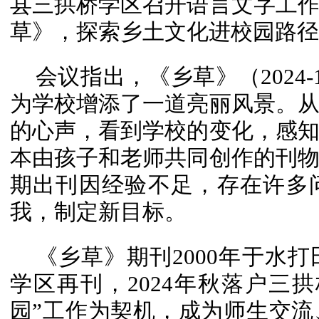
县三拱桥学区召开语言文字工
草》，探索乡土文化进校园路径
会议指出，《乡草》（2024
为学校增添了一道亮丽风景。
的心声，看到学校的变化，感
本由孩子和老师共同创作的刊
期出刊因经验不足，存在许多
我，制定新目标。
《乡草》期刊2000年于水打
学区再刊，2024年秋落户三
园”工作为契机，成为师生交