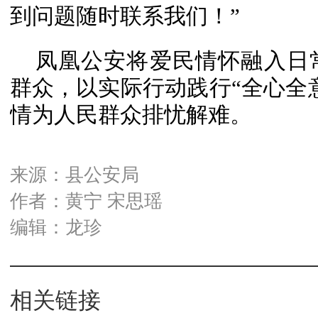
到问题随时联系我们！”
凤凰公安将爱民情怀融入日
群众，以实际行动践行“全心全
情为人民群众排忧解难。
来源：县公安局
作者：黄宁 宋思瑶
编辑：龙珍
相关链接