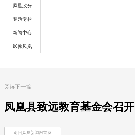
凤凰政务
专题专栏
新闻中心
影像凤凰
阅读下一篇
凤凰县致远教育基金会召开
返回凤凰新闻网首页