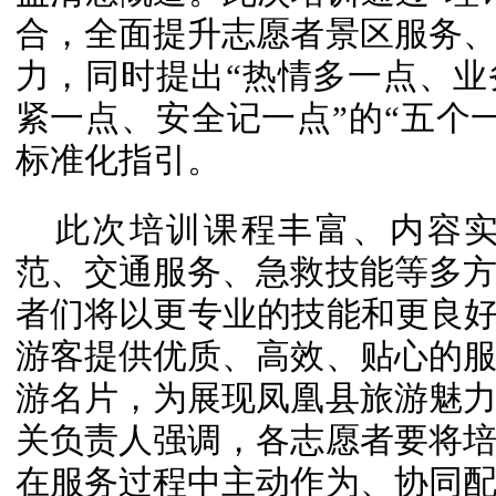
合，全面提升志愿者景区服务
力，同时提出“热情多一点、
紧一点、安全记一点”的“五个
标准化指引。
此次培训课程丰富、内容
范、交通服务、急救技能等多
者们将以更专业的技能和更良好
游客提供优质、高效、贴心的
游名片，为展现凤凰县旅游魅
关负责人强调，各志愿者要将
在服务过程中主动作为、协同