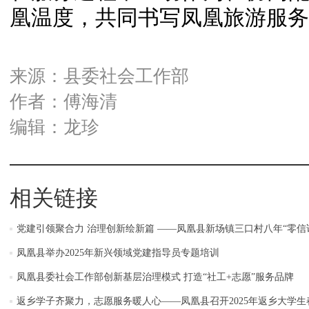
凰温度，共同书写凤凰旅游服务
来源：县委社会工作部
作者：傅海清
编辑：龙珍
相关链接
党建引领聚合力 治理创新绘新篇 ——凤凰县新场镇三口村八年“零信
凤凰县举办2025年新兴领域党建指导员专题培训
凤凰县委社会工作部创新基层治理模式 打造“社工+志愿”服务品牌
返乡学子齐聚力，志愿服务暖人心——凤凰县召开2025年返乡大学