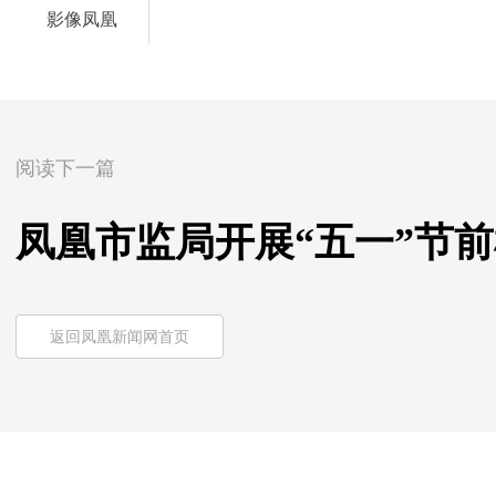
影像凤凰
阅读下一篇
凤凰市监局开展“五一”节
返回凤凰新闻网首页