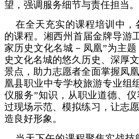
望，强调服务细节与责任担当。
在全天充实的课程培训中，
的课程。湘西州首届金牌导游
家历史文化名城－凤凰”为主
史文化名城的悠久历史、深厚
景点，助力志愿者全面掌握凤
凰县职业中专学校旅游专业组
仪服务”知识，从职业道德、
过现场示范、模拟练习，让志
造良好形象。
当天下午的课程聚焦实战技