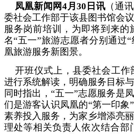
凤凰新闻网4月30日讯
（通讯
委社会工作部于该县图书馆会议室
服务岗前培训，为即将到来的
名“五一”旅游志愿者分别通过“
凰旅游服务新图景。
开班仪式上，县委社会工作
进行系统解读，明确服务目标
同时指出，“五一”志愿服务是凤
们是游客认识凤凰的“第一印象
素养投入服务，为家乡增添亮
理处等相关负责人依次结合部