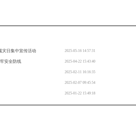
灾减灾日集中宣传活动
2025-05-16 14:57:31
筑牢安全防线
2025-04-22 15:43:40
2025-02-11 16:16:35
2025-02-07 09:45:54
2025-01-22 15:49:18