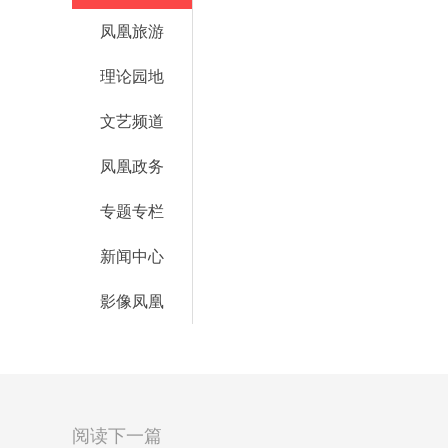
凤凰旅游
理论园地
文艺频道
凤凰政务
专题专栏
新闻中心
影像凤凰
阅读下一篇