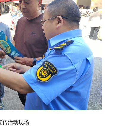
宣传活动现场