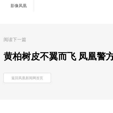
影像凤凰
阅读下一篇
黄柏树皮不翼而飞 凤凰警方
返回凤凰新闻网首页