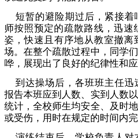
短暂的避险期过后，紧接着
师按照预定的疏散路线，迅速
姿，快速且有序地从教室撤离
场。在整个疏散过程中，同学
哗，展现出了良好的纪律性和应
到达操场后，各班班主任迅
报告本班应到人数、实到人数
统计，全校师生均安全、及时
或受伤，用时在规定的时间内完
演练结束后，学校负责人对