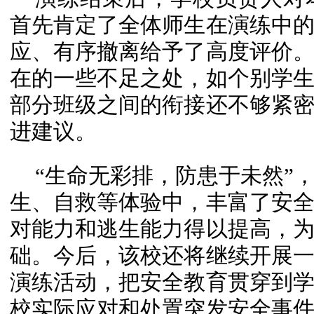
首先肯定了全体师生在演练中
应、有序撤离给予了高度评价
在的一些不足之处，如个别学
部分班级之间的衔接还不够紧
进建议。
“生命无彩排，防患于未然”
生、自救等体验中，丰富了安
对能力和逃生能力得以提高，
础。今后，该校还将继续开展
演练活动，把安全教育贯穿到
校实际应对和处置突发安全事