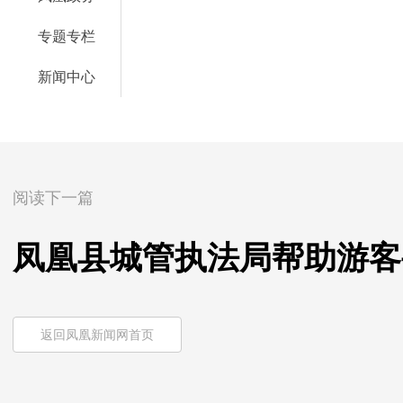
专题专栏
新闻中心
阅读下一篇
凤凰县城管执法局帮助游客
返回凤凰新闻网首页