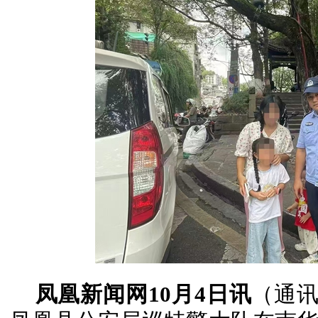
凤凰新闻网10月4日讯
（通讯